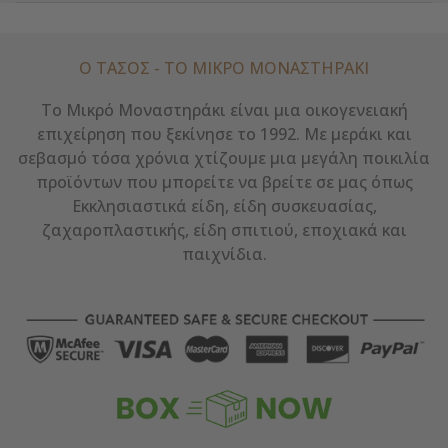
Ο ΤΑΣΟΣ - ΤΟ ΜΙΚΡΌ ΜΟΝΑΣΤΗΡΆΚΙ
Το Μικρό Μοναστηράκι είναι μια οικογενειακή
επιχείρηση που ξεκίνησε το 1992. Με μεράκι και
σεβασμό τόσα χρόνια χτίζουμε μια μεγάλη ποικιλία
προϊόντων που μπορείτε να βρείτε σε μας όπως
Εκκλησιαστικά είδη, είδη συσκευασίας,
ζαχαροπλαστικής, είδη σπιτιού, εποχιακά και
παιχνίδια.