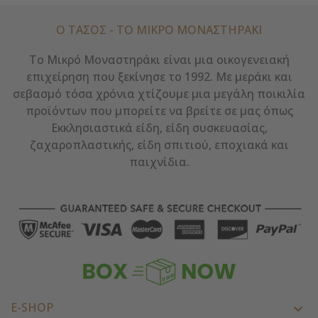
Ο ΤΑΣΟΣ - ΤΟ ΜΙΚΡΌ ΜΟΝΑΣΤΗΡΆΚΙ
Το Μικρό Μοναστηράκι είναι μια οικογενειακή
επιχείρηση που ξεκίνησε το 1992. Με μεράκι και
σεβασμό τόσα χρόνια χτίζουμε μια μεγάλη ποικιλία
προϊόντων που μπορείτε να βρείτε σε μας όπως
Εκκλησιαστικά είδη, είδη συσκευασίας,
ζαχαροπλαστικής, είδη σπιτιού, εποχιακά και
παιχνίδια.
E-SHOP
