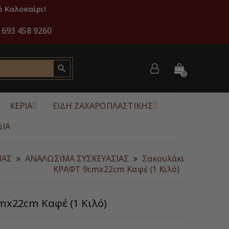
 Καλοκαίρι!
 693 458 9260

0
ΚΕΡΙΑ
ΕΙΔΗ ΖΑΧΑΡΟΠΛΑΣΤΙΚΗΣ
ΔΙΑ
ΙΑΣ
ΑΝΑΛΩΣΙΜΑ ΣΥΣΚΕΥΑΣΙΑΣ
Σακουλάκι
ΚΡΑΦΤ 9cmx22cm Καφέ (1 Κιλό)
x22cm Καφέ (1 Κιλό)