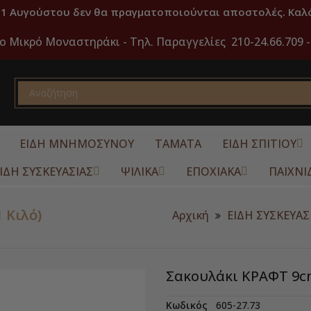
31 Αυγούστου δεν θα πραγματοποιούνται αποστολές. Καλό
ο Μικρό Μοναστηράκι -
Τηλ. Παραγγελίες 210-24.66.709 -
ΕΙΔΗ ΜΝΗΜΟΣΥΝΟΥ
ΤΑΜΑΤΑ
ΕΙΔΗ ΣΠΙΤΙΟΥ
ΙΔΗ ΣΥΣΚΕΥΑΣΙΑΣ
ΨΙΛΙΚΑ
ΕΠΟΧΙΑΚΑ
ΠΑΙΧΝΙ
 Κιλό)
Αρχική
ΕΙΔΗ ΣΥΣΚΕΥΑΣ
Σακουλάκι ΚΡΑΦΤ 9cm
Κωδικός
605-27.73