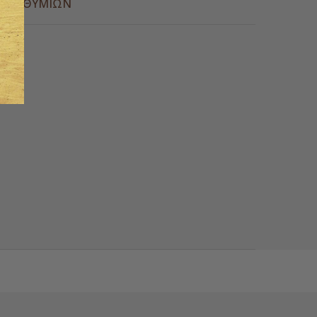
Α ΕΠΙΘΥΜΙΏΝ