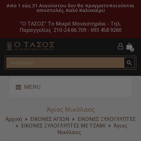
Απο 1 εώς 31 Αυγούστου δεν θα πραγματοποιούνται
αποστολές. Καλό Καλοκαίρι!
"O ΤΑΣΟΣ" Το Μικρό Μοναστηράκι -
Τηλ.
Παραγγελίες 210-24.66.709 - 693 458 9260
0

MENU
Άγιος Νικόλαος
Αρχική
ΕΙΚΟΝΕΣ ΑΓΙΩΝ
ΕΙΚΟΝΕΣ ΞΥΛΟΓΛΥΠΤΕΣ
ΕΙΚΟΝΕΣ ΞΥΛΟΓΛΥΠΤΕΣ ΜΕ ΤΖΑΜΙ
Άγιος
Νικόλαος