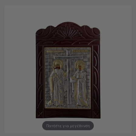
Πατήστε για μεγέθυνση