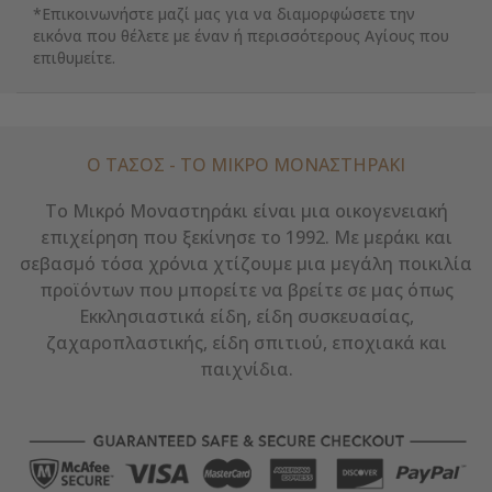
*Επικοινωνήστε μαζί μας για να διαμορφώσετε την
εικόνα που θέλετε με έναν ή περισσότερους Αγίους που
επιθυμείτε.
Ο ΤΑΣΟΣ - ΤΟ ΜΙΚΡΌ ΜΟΝΑΣΤΗΡΆΚΙ
Το Μικρό Μοναστηράκι είναι μια οικογενειακή
επιχείρηση που ξεκίνησε το 1992. Με μεράκι και
σεβασμό τόσα χρόνια χτίζουμε μια μεγάλη ποικιλία
προϊόντων που μπορείτε να βρείτε σε μας όπως
Εκκλησιαστικά είδη, είδη συσκευασίας,
ζαχαροπλαστικής, είδη σπιτιού, εποχιακά και
παιχνίδια.