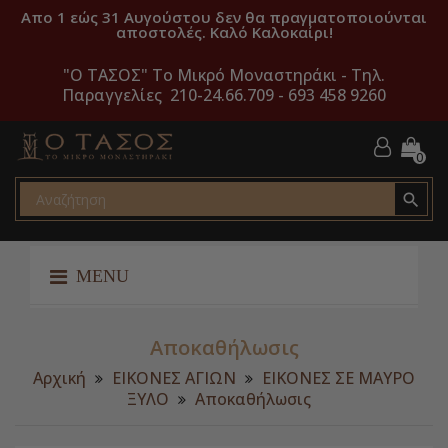
Απο 1 εώς 31 Αυγούστου δεν θα πραγματοποιούνται
αποστολές. Καλό Καλοκαίρι!
"O ΤΑΣΟΣ" Το Μικρό Μοναστηράκι -
Τηλ.
Παραγγελίες 210-24.66.709 - 693 458 9260
0

MENU
Αποκαθήλωσις
Αρχική
ΕΙΚΟΝΕΣ ΑΓΙΩΝ
ΕΙΚΟΝΕΣ ΣΕ ΜΑΥΡΟ
ΞΥΛΟ
Αποκαθήλωσις