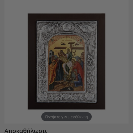
Πατήστε για μεγέθυνση
Αποκαθήλωσις