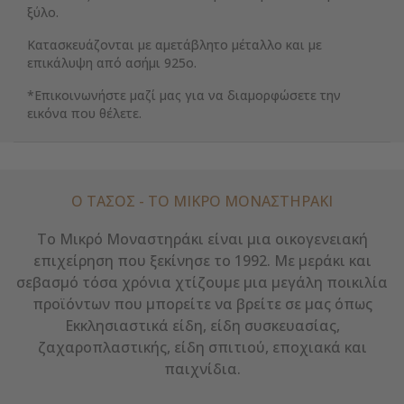
ξύλο.
Κατασκευάζονται με αμετάβλητο μέταλλο και με
επικάλυψη από ασήμι 925ο.
*Επικοινωνήστε μαζί μας για να διαμορφώσετε την
εικόνα που θέλετε.
Ο ΤΑΣΟΣ - ΤΟ ΜΙΚΡΌ ΜΟΝΑΣΤΗΡΆΚΙ
Το Μικρό Μοναστηράκι είναι μια οικογενειακή
επιχείρηση που ξεκίνησε το 1992. Με μεράκι και
σεβασμό τόσα χρόνια χτίζουμε μια μεγάλη ποικιλία
προϊόντων που μπορείτε να βρείτε σε μας όπως
Εκκλησιαστικά είδη, είδη συσκευασίας,
ζαχαροπλαστικής, είδη σπιτιού, εποχιακά και
παιχνίδια.