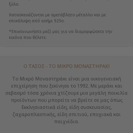
ξύλο.
Κατασκευάζονται με αμετάβλητο μέταλλο και με
επικάλυψη από ασήμι 925ο.
*Επικοινωνήστε μαζί μας για να διαμορφώσετε την
εικόνα που θέλετε.
Ο ΤΑΣΟΣ - ΤΟ ΜΙΚΡΌ ΜΟΝΑΣΤΗΡΆΚΙ
Το Μικρό Μοναστηράκι είναι μια οικογενειακή
επιχείρηση που ξεκίνησε το 1992. Με μεράκι και
σεβασμό τόσα χρόνια χτίζουμε μια μεγάλη ποικιλία
προϊόντων που μπορείτε να βρείτε σε μας όπως
Εκκλησιαστικά είδη, είδη συσκευασίας,
ζαχαροπλαστικής, είδη σπιτιού, εποχιακά και
παιχνίδια.