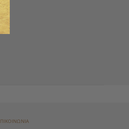
ΕΠΙΚΟΙΝΩΝΊΑ