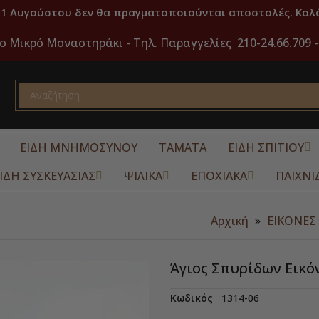
31 Αυγούστου δεν θα πραγματοποιούνται αποστολές. Καλό
ο Μικρό Μοναστηράκι -
Τηλ. Παραγγελίες 210-24.66.709 -
ΕΙΔΗ ΜΝΗΜΟΣΥΝΟΥ
ΤΑΜΑΤΑ
ΕΙΔΗ ΣΠΙΤΙΟΥ
ΙΔΗ ΣΥΣΚΕΥΑΣΙΑΣ
ΨΙΛΙΚΑ
ΕΠΟΧΙΑΚΑ
ΠΑΙΧΝΙ
Αρχική
ΕΙΚΟΝΕΣ
Άγιος Σπυρίδων Εικό
Κωδικός
1314-06