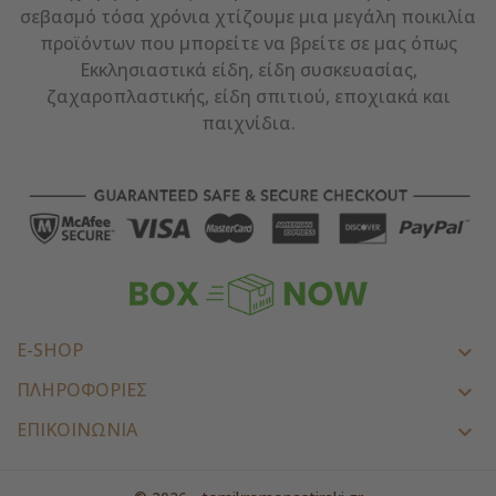
σεβασμό τόσα χρόνια χτίζουμε μια μεγάλη ποικιλία
προϊόντων που μπορείτε να βρείτε σε μας όπως
Εκκλησιαστικά είδη, είδη συσκευασίας,
ζαχαροπλαστικής, είδη σπιτιού, εποχιακά και
παιχνίδια.
E-SHOP

ΠΛΗΡΟΦΟΡΙΕΣ

ΕΠΙΚΟΙΝΩΝΊΑ
