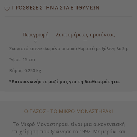
ΠΡΌΣΘΕΣΕ ΣΤΗΝ ΛΊΣΤΑ ΕΠΙΘΥΜΙΏΝ
Περιγραφή
λεπτομέρειες προιόντος
Σκαλιστό επινικελωμένο οικιακό θυμιατό με ξύλινη λαβή.
Ύψος: 15 cm
Βάρος: 0.250 kg
*Επικοινωνήστε μαζί μας για τη διαθεσιμότητα.
Ο ΤΑΣΟΣ - ΤΟ ΜΙΚΡΌ ΜΟΝΑΣΤΗΡΆΚΙ
Το Μικρό Μοναστηράκι είναι μια οικογενειακή
επιχείρηση που ξεκίνησε το 1992. Με μεράκι και