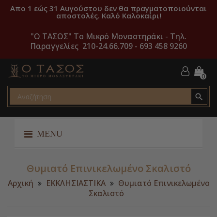
Απο 1 εώς 31 Αυγούστου δεν θα πραγματοποιούνται
αποστολές. Καλό Καλοκαίρι!
"O ΤΑΣΟΣ" Το Μικρό Μοναστηράκι -
Τηλ.
Παραγγελίες 210-24.66.709 - 693 458 9260
0

MENU
Θυμιατό Επινικελωμένο Σκαλιστό
Αρχική
ΕΚΚΛΗΣΙΑΣΤΙΚΑ
Θυμιατό Επινικελωμένο
Σκαλιστό