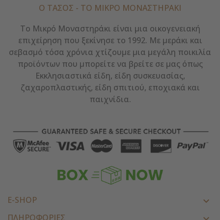
Ο ΤΑΣΟΣ - ΤΟ ΜΙΚΡΌ ΜΟΝΑΣΤΗΡΆΚΙ
Το Μικρό Μοναστηράκι είναι μια οικογενειακή
επιχείρηση που ξεκίνησε το 1992. Με μεράκι και
σεβασμό τόσα χρόνια χτίζουμε μια μεγάλη ποικιλία
προϊόντων που μπορείτε να βρείτε σε μας όπως
Εκκλησιαστικά είδη, είδη συσκευασίας,
ζαχαροπλαστικής, είδη σπιτιού, εποχιακά και
παιχνίδια.
E-SHOP

ΠΛΗΡΟΦΟΡΙΕΣ
