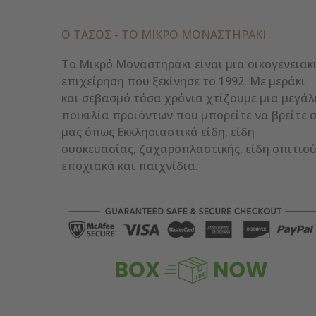
Ο ΤΑΣΟΣ - ΤΟ ΜΙΚΡΌ ΜΟΝΑΣΤΗΡΆΚΙ
Το Μικρό Μοναστηράκι είναι μια οικογενειακ
επιχείρηση που ξεκίνησε το 1992. Με μεράκι
και σεβασμό τόσα χρόνια χτίζουμε μια μεγάλ
ποικιλία προϊόντων που μπορείτε να βρείτε 
μας όπως Εκκλησιαστικά είδη, είδη
συσκευασίας, ζαχαροπλαστικής, είδη σπιτιού
εποχιακά και παιχνίδια.