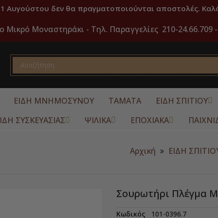
31 Αυγούστου δεν θα πραγματοποιούνται αποστολές. Καλό
ο Μικρό Μοναστηράκι -
Τηλ. Παραγγελίες 210-24.66.709 -
ΕΙΔΗ ΜΝΗΜΟΣΥΝΟΥ
ΤΑΜΑΤΑ
ΕΙΔΗ ΣΠΙΤΙΟΥ
ΙΔΗ ΣΥΣΚΕΥΑΣΙΑΣ
ΨΙΛΙΚΑ
ΕΠΟΧΙΑΚΑ
ΠΑΙΧΝΙ
Αρχική
ΕΙΔΗ ΣΠΙΤΙΟ
Σουρωτήρι Πλέγμα Μ
Κωδικός
101-0396.7