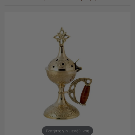
Πατήστε για μεγέθυνση