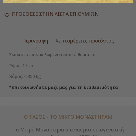
ΠΡΌΣΘΕΣΕ ΣΤΗΝ ΛΊΣΤΑ ΕΠΙΘΥΜΙΏΝ
Περιγραφή
λεπτομέρειες προιόντος
Σκαλιστό επινικελωμένο οικιακό θυμιατό.
Ύψος: 17 cm
Βάρος: 0.350 kg
*Επικοινωνήστε μαζί μας για τη διαθεσιμότητα
Ο ΤΑΣΟΣ - ΤΟ ΜΙΚΡΌ ΜΟΝΑΣΤΗΡΆΚΙ
Το Μικρό Μοναστηράκι είναι μια οικογενειακή