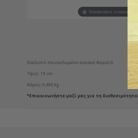
Τοποθετήστε το mouse για
Σκαλιστό επινικελωμένο οικιακό θυμιατό.
Ύψος: 19 cm
Βάρος: 0.400 kg
*Επικοινωνήστε μαζί μας για τη διαθεσιμότητα