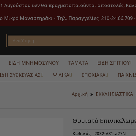
31 Αυγούστου δεν θα πραγματοποιούνται αποστολές. Καλό
ο Μικρό Μοναστηράκι -
Τηλ. Παραγγελίες 210-24.66.709 -
ΕΙΔΗ ΜΝΗΜΟΣΥΝΟΥ
ΤΑΜΑΤΑ
ΕΙΔΗ ΣΠΙΤΙΟΥ
ΙΔΗ ΣΥΣΚΕΥΑΣΙΑΣ
ΨΙΛΙΚΑ
ΕΠΟΧΙΑΚΑ
ΠΑΙΧΝΙ
Αρχική
ΕΚΚΛΗΣΙΑΣΤΙΚΑ
Θυμιατό Επινικελωμ
Κωδικός
2032-V81ta27N