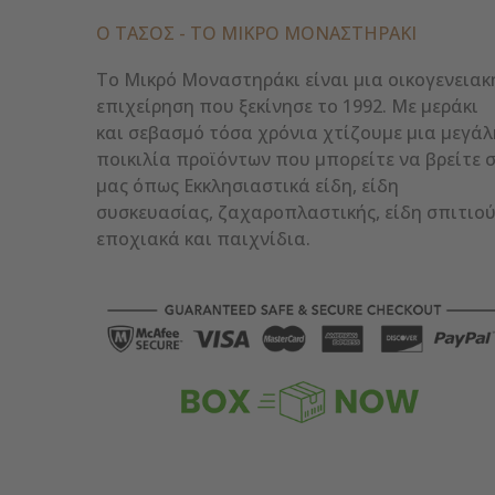
Ο ΤΑΣΟΣ - ΤΟ ΜΙΚΡΌ ΜΟΝΑΣΤΗΡΆΚΙ
Το Μικρό Μοναστηράκι είναι μια οικογενειακ
επιχείρηση που ξεκίνησε το 1992. Με μεράκι
και σεβασμό τόσα χρόνια χτίζουμε μια μεγάλ
ποικιλία προϊόντων που μπορείτε να βρείτε 
μας όπως Εκκλησιαστικά είδη, είδη
συσκευασίας, ζαχαροπλαστικής, είδη σπιτιού
εποχιακά και παιχνίδια.