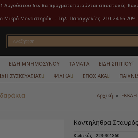
31 Αυγούστου δεν θα πραγματοποιούνται αποστολές. Καλό
ο Μικρό Μοναστηράκι -
Τηλ. Παραγγελίες 210-24.66.709 -
ΕΙΔΗ ΜΝΗΜΟΣΥΝΟΥ
ΤΑΜΑΤΑ
ΕΙΔΗ ΣΠΙΤΙΟΥ
ΙΔΗ ΣΥΣΚΕΥΑΣΙΑΣ
ΨΙΛΙΚΑ
ΕΠΟΧΙΑΚΑ
ΠΑΙΧΝΙ
οδαράκια
Αρχική
ΕΚΚΛΗ
Καντηλήθρα Σταυρός
Κωδικός
223-301860