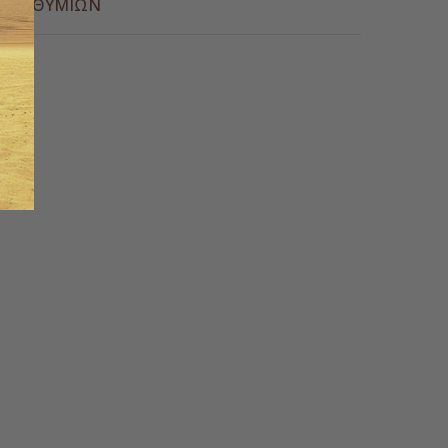
Α ΕΠΙΘΥΜΙΏΝ