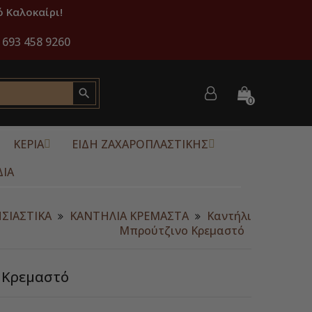
 Καλοκαίρι!
 693 458 9260

0
ΚΕΡΙΑ
ΕΙΔΗ ΖΑΧΑΡΟΠΛΑΣΤΙΚΗΣ
ΔΙΑ
ΣΙΑΣΤΙΚΑ
ΚΑΝΤΗΛΙΑ ΚΡΕΜΑΣΤΑ
Καντήλι
Μπρούτζινο Κρεμαστό
 Κρεμαστό