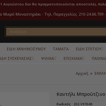
31 Αυγούστου δεν θα πραγματοποιούνται αποστολές. Καλό
ο Μικρό Μοναστηράκι -
Τηλ. Παραγγελίες 210-24.66.709 -
ΕΙΔΗ ΜΝΗΜΟΣΥΝΟΥ
ΤΑΜΑΤΑ
ΕΙΔΗ ΣΠΙΤΙΟΥ
ΙΔΗ ΣΥΣΚΕΥΑΣΙΑΣ
ΨΙΛΙΚΑ
ΕΠΟΧΙΑΚΑ
ΠΑΙΧΝΙ
Αρχική
ΕΚΚΛΗ
Καντήλι Μπρούτζινο
Κωδικός
202-V9764B