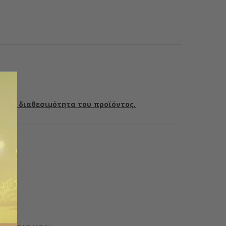
ια τη διαθεσιμότητα του προϊόντος.
ς