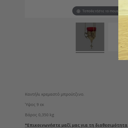
Τοποθετήστε το mouse για
Καντήλι κρεμαστό μπρούτζινο.
Ύψος 9 εκ
Βάρος 0,350 kg
*Επικοινωνήστε μαζί μας για τη διαθεσιμότητα