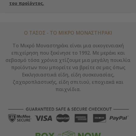
του προϊόντος.
Ο ΤΑΣΟΣ - ΤΟ ΜΙΚΡΌ ΜΟΝΑΣΤΗΡΆΚΙ
Το Μικρό Μοναστηράκι είναι μια οικογενειακή
επιχείρηση που ξεκίνησε το 1992. Με μεράκι και
σεβασμό τόσα χρόνια χτίζουμε μια μεγάλη ποικιλία
προϊόντων που μπορείτε να βρείτε σε μας όπως
Εκκλησιαστικά είδη, είδη συσκευασίας,
ζαχαροπλαστικής, είδη σπιτιού, εποχιακά και
παιχνίδια.