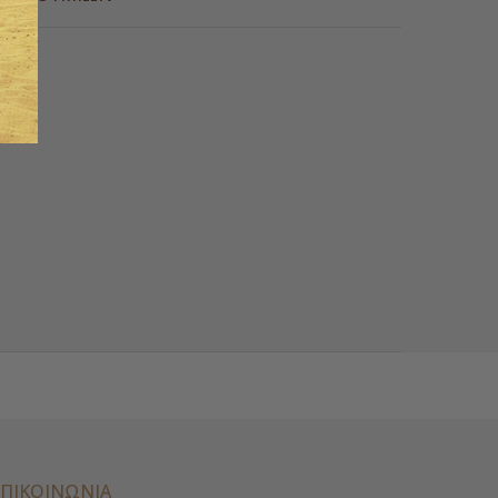
ΕΠΙΚΟΙΝΩΝΊΑ