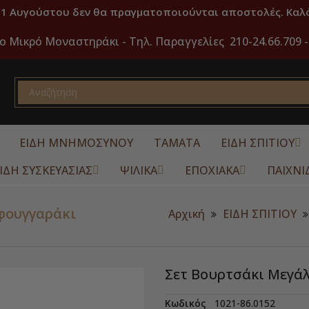
31 Αυγούστου δεν θα πραγματοποιούνται αποστολές. Καλό
ο Μικρό Μοναστηράκι -
Τηλ. Παραγγελίες 210-24.66.709 -
ΕΙΔΗ ΜΝΗΜΟΣΥΝΟΥ
ΤΑΜΑΤΑ
ΕΙΔΗ ΣΠΙΤΙΟΥ
ΙΔΗ ΣΥΣΚΕΥΑΣΙΑΣ
ΨΙΛΙΚΑ
ΕΠΟΧΙΑΚΑ
ΠΑΙΧΝΙ
φουγγαράκι
Αρχική
ΕΙΔΗ ΣΠΙΤΙΟΥ
Σετ Βουρτσάκι Μεγά
Κωδικός
1021-86.0152