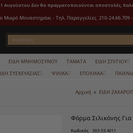
31 Αυγούστου δεν θα πραγματοποιούνται αποστολές. Καλό
ο Μικρό Μοναστηράκι -
Τηλ. Παραγγελίες 210-24.66.709 -
ΕΙΔΗ ΜΝΗΜΟΣΥΝΟΥ
ΤΑΜΑΤΑ
ΕΙΔΗ ΣΠΙΤΙΟΥ
ΙΔΗ ΣΥΣΚΕΥΑΣΙΑΣ
ΨΙΛΙΚΑ
ΕΠΟΧΙΑΚΑ
ΠΑΙΧΝΙ
Αρχική
ΕΙΔΗ ΖΑΧΑΡΟ
Φόρμα Σιλικόνης Για
Κωδικός
303-53.4011