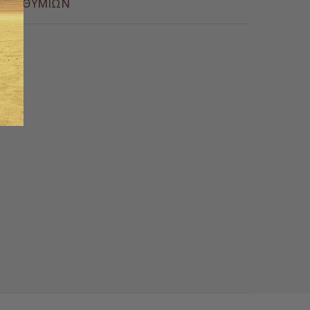
Α ΕΠΙΘΥΜΙΏΝ