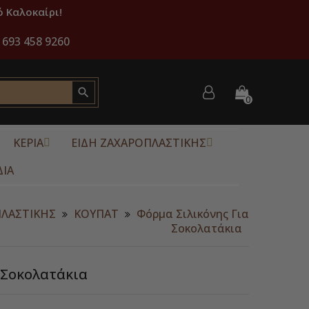
 Καλοκαίρι!
 693 458 9260

0
ΚΕΡΙΑ
ΕΙΔΗ ΖΑΧΑΡΟΠΛΑΣΤΙΚΗΣ
ΔΙΑ
ΠΛΑΣΤΙΚΗΣ
ΚΟΥΠΑΤ
Φόρμα Σιλικόνης Για
Σοκολατάκια
 Σοκολατάκια