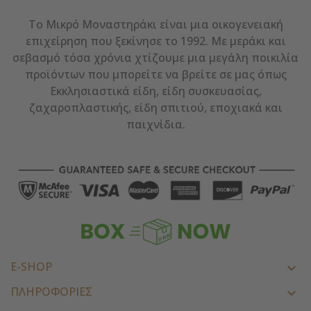
Το Μικρό Μοναστηράκι είναι μια οικογενειακή
επιχείρηση που ξεκίνησε το 1992. Με μεράκι και
σεβασμό τόσα χρόνια χτίζουμε μια μεγάλη ποικιλία
προϊόντων που μπορείτε να βρείτε σε μας όπως
Εκκλησιαστικά είδη, είδη συσκευασίας,
ζαχαροπλαστικής, είδη σπιτιού, εποχιακά και
παιχνίδια.
E-SHOP

ΠΛΗΡΟΦΟΡΙΕΣ
