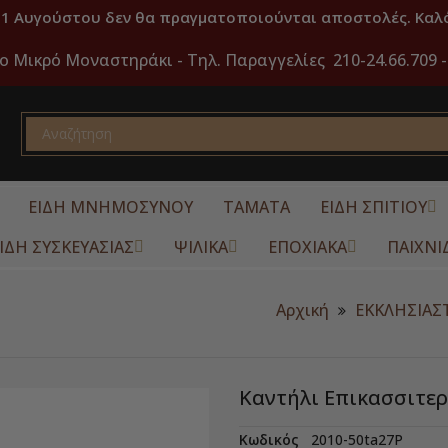
31 Αυγούστου δεν θα πραγματοποιούνται αποστολές. Καλό
ο Μικρό Μοναστηράκι -
Τηλ. Παραγγελίες 210-24.66.709 -
ΕΙΔΗ ΜΝΗΜΟΣΥΝΟΥ
ΤΑΜΑΤΑ
ΕΙΔΗ ΣΠΙΤΙΟΥ
ΙΔΗ ΣΥΣΚΕΥΑΣΙΑΣ
ΨΙΛΙΚΑ
ΕΠΟΧΙΑΚΑ
ΠΑΙΧΝΙ
Αρχική
ΕΚΚΛΗΣΙΑΣ
Καντήλι Επικασσιτε
Κωδικός
2010-50ta27P