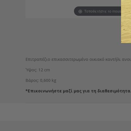
Τοποθετήστε το mouse για
Επιτραπέζιο επικασσιτερωμένο οικιακό καντήλι ανοι
Ύψος: 12 cm
Βάρος: 0,600 kg
*Επικοινωνήστε μαζί μας για τη διαθεσιμότητα