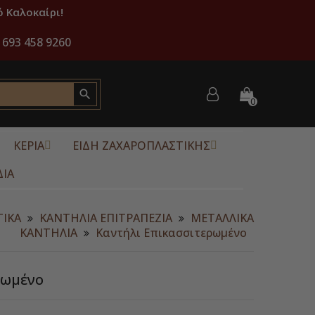
 Καλοκαίρι!
 693 458 9260

0
ΚΕΡΙΑ
ΕΙΔΗ ΖΑΧΑΡΟΠΛΑΣΤΙΚΗΣ
ΔΙΑ
ΤΙΚΑ
ΚΑΝΤΗΛΙΑ ΕΠΙΤΡΑΠΕΖΙΑ
ΜΕΤΑΛΛΙΚΑ
ΚΑΝΤΗΛΙΑ
Καντήλι Επικασσιτερωμένο
ρωμένο