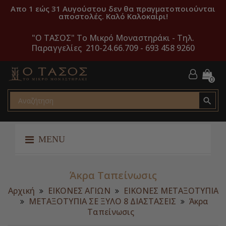
Απο 1 εώς 31 Αυγούστου δεν θα πραγματοποιούνται
αποστολές. Καλό Καλοκαίρι!
"O ΤΑΣΟΣ" Το Μικρό Μοναστηράκι -
Τηλ.
Παραγγελίες 210-24.66.709 - 693 458 9260
0

MENU
Άκρα Ταπείνωσις
Αρχική
ΕΙΚΟΝΕΣ ΑΓΙΩΝ
ΕΙΚΟΝΕΣ ΜΕΤΑΞΟΤΥΠΙΑ
ΜΕΤΑΞΟΤΥΠΙΑ ΣΕ ΞΥΛΟ 8 ΔΙΑΣΤΑΣΕΙΣ
Άκρα
Ταπείνωσις