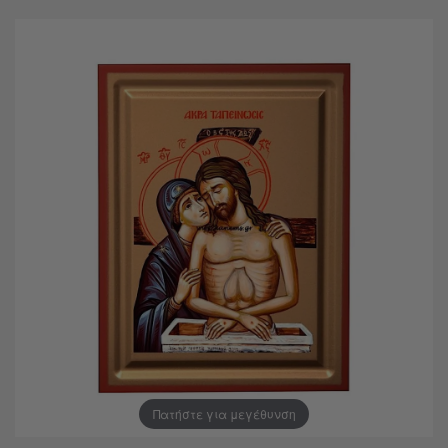
Πατήστε για μεγέθυνση