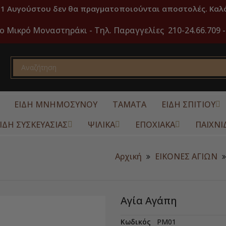
31 Αυγούστου δεν θα πραγματοποιούνται αποστολές. Καλό
ο Μικρό Μοναστηράκι -
Τηλ. Παραγγελίες 210-24.66.709 -
ΕΙΔΗ ΜΝΗΜΟΣΥΝΟΥ
ΤΑΜΑΤΑ
ΕΙΔΗ ΣΠΙΤΙΟΥ
ΙΔΗ ΣΥΣΚΕΥΑΣΙΑΣ
ΨΙΛΙΚΑ
ΕΠΟΧΙΑΚΑ
ΠΑΙΧΝΙ
Αρχική
ΕΙΚΟΝΕΣ ΑΓΙΩΝ
Αγία Αγάπη
Κωδικός
PM01