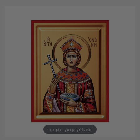
Πατήστε για μεγέθυνση