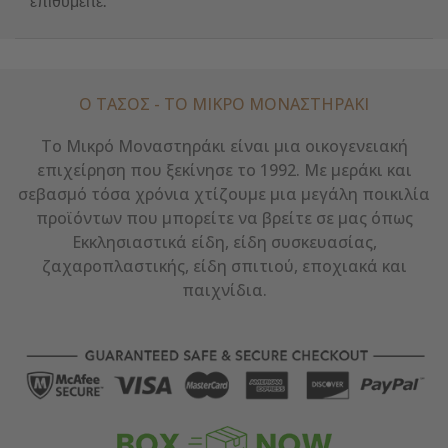
επιθυμείτε.
Ο ΤΑΣΟΣ - ΤΟ ΜΙΚΡΌ ΜΟΝΑΣΤΗΡΆΚΙ
Το Μικρό Μοναστηράκι είναι μια οικογενειακή
επιχείρηση που ξεκίνησε το 1992. Με μεράκι και
σεβασμό τόσα χρόνια χτίζουμε μια μεγάλη ποικιλία
προϊόντων που μπορείτε να βρείτε σε μας όπως
Εκκλησιαστικά είδη, είδη συσκευασίας,
ζαχαροπλαστικής, είδη σπιτιού, εποχιακά και
παιχνίδια.