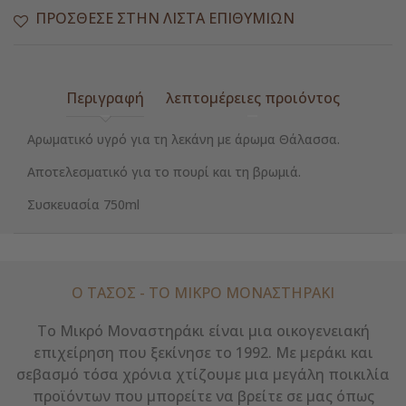
ΠΡΌΣΘΕΣΕ ΣΤΗΝ ΛΊΣΤΑ ΕΠΙΘΥΜΙΏΝ
Περιγραφή
λεπτομέρειες προιόντος
Αρωματικό υγρό για τη λεκάνη με άρωμα Θάλασσα.
Αποτελεσματικό για το πουρί και τη βρωμιά.
Συσκευασία 750ml
Ο ΤΑΣΟΣ - ΤΟ ΜΙΚΡΌ ΜΟΝΑΣΤΗΡΆΚΙ
Το Μικρό Μοναστηράκι είναι μια οικογενειακή
επιχείρηση που ξεκίνησε το 1992. Με μεράκι και
σεβασμό τόσα χρόνια χτίζουμε μια μεγάλη ποικιλία
προϊόντων που μπορείτε να βρείτε σε μας όπως