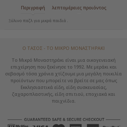
Περιγραφή
λεπτομέρειες προιόντος
Ξύλινο παζλ για μικρά παιδιά .
Ο ΤΑΣΟΣ - ΤΟ ΜΙΚΡΌ ΜΟΝΑΣΤΗΡΆΚΙ
Το Μικρό Μοναστηράκι είναι μια οικογενειακή
επιχείρηση που ξεκίνησε το 1992. Με μεράκι και
σεβασμό τόσα χρόνια χτίζουμε μια μεγάλη ποικιλία
προϊόντων που μπορείτε να βρείτε σε μας όπως
Εκκλησιαστικά είδη, είδη συσκευασίας,
ζαχαροπλαστικής, είδη σπιτιού, εποχιακά και
παιχνίδια.