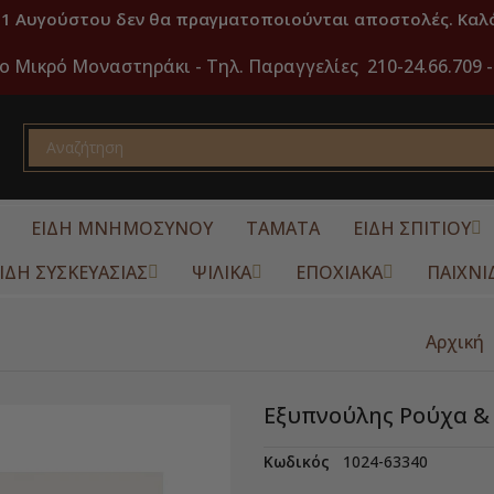
31 Αυγούστου δεν θα πραγματοποιούνται αποστολές. Καλό
ο Μικρό Μοναστηράκι -
Τηλ. Παραγγελίες 210-24.66.709 -
ΕΙΔΗ ΜΝΗΜΟΣΥΝΟΥ
ΤΑΜΑΤΑ
ΕΙΔΗ ΣΠΙΤΙΟΥ
ΙΔΗ ΣΥΣΚΕΥΑΣΙΑΣ
ΨΙΛΙΚΑ
ΕΠΟΧΙΑΚΑ
ΠΑΙΧΝΙ
Αρχική
Εξυπνούλης Ρούχα &
Κωδικός
1024-63340