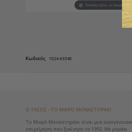
Τοποθετήστε το mouse για
Κωδικός
1024-63340
Ο ΤΑΣΟΣ - ΤΟ ΜΙΚΡΌ ΜΟΝΑΣΤΗΡΆΚΙ
Το Μικρό Μοναστηράκι είναι μια οικογενειακ
επιχείρηση που ξεκίνησε το 1992. Με μεράκι