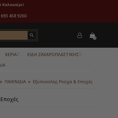
 Καλοκαίρι!
 693 458 9260

0
ΚΕΡΙΑ
ΕΙΔΗ ΖΑΧΑΡΟΠΛΑΣΤΙΚΗΣ
ΔΙΑ
ΠΑΙΧΝΙΔΙΑ
Εξυπνούλης Ρούχα & Εποχές
 Εποχές