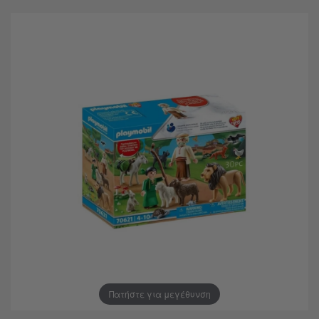
Πατήστε για μεγέθυνση