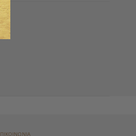
ΕΠΙΚΟΙΝΩΝΊΑ