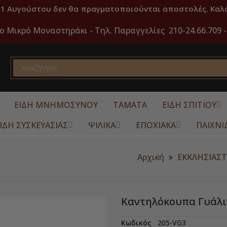
31 Αυγούστου δεν θα πραγματοποιούνται αποστολές. Καλό
ο Μικρό Μοναστηράκι -
Τηλ. Παραγγελίες 210-24.66.709 -
ΕΙΔΗ ΜΝΗΜΟΣΥΝΟΥ
ΤΑΜΑΤΑ
ΕΙΔΗ ΣΠΙΤΙΟΥ
ΙΔΗ ΣΥΣΚΕΥΑΣΙΑΣ
ΨΙΛΙΚΑ
ΕΠΟΧΙΑΚΑ
ΠΑΙΧΝΙ
.
Αρχική
ΕΚΚΛΗΣΙΑΣΤ
Καντηλόκουπα Γυάλιν
Κωδικός
205-VG3