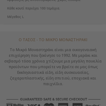
Κάθε κουτί περιέχει 100 τεμάχια.
Μέγεθος L
Ο ΤΑΣΟΣ - ΤΟ ΜΙΚΡΌ ΜΟΝΑΣΤΗΡΆΚΙ
Το Μικρό Μοναστηράκι είναι μια οικογενειακή
επιχείρηση που ξεκίνησε το 1992. Με μεράκι και
σεβασμό τόσα χρόνια χτίζουμε μια μεγάλη ποικιλία
προϊόντων που μπορείτε να βρείτε σε μας όπως
Εκκλησιαστικά είδη, είδη συσκευασίας,
ζαχαροπλαστικής, είδη σπιτιού, εποχιακά και
παιχνίδια.