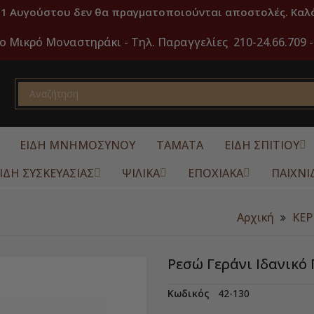
31 Αυγούστου δεν θα πραγματοποιούνται αποστολές. Καλό
ο Μικρό Μοναστηράκι -
Τηλ. Παραγγελίες 210-24.66.709 -
ΕΙΔΗ ΜΝΗΜΟΣΥΝΟΥ
ΤΑΜΑΤΑ
ΕΙΔΗ ΣΠΙΤΙΟΥ
ΙΔΗ ΣΥΣΚΕΥΑΣΙΑΣ
ΨΙΛΙΚΑ
ΕΠΟΧΙΑΚΑ
ΠΑΙΧΝΙ
Αρχική
ΚΕΡ
Ρεσώ Γεράνι Ιδανικό 
Κωδικός
42-130