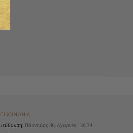
ΕΠΙΚΟΙΝΩΝΊΑ
ιεύθυνση:
Πάρνηθος 46, Αχαρνές 136 74