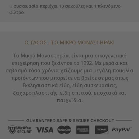
Η συσκευασία περιέχει 10 σακούλες και 1 πλενόμενο
φίλτρο
Ο ΤΑΣΟΣ - ΤΟ ΜΙΚΡΌ ΜΟΝΑΣΤΗΡΆΚΙ
Το Μικρό Μοναστηράκι είναι μια οικογενειακή
επιχείρηση που ξεκίνησε το 1992. Με μεράκι και
σεβασμό τόσα χρόνια χτίζουμε μια μεγάλη ποικιλία
προϊόντων που μπορείτε να βρείτε σε μας όπως
Εκκλησιαστικά είδη, είδη συσκευασίας,
ζαχαροπλαστικής, είδη σπιτιού, εποχιακά και
παιχνίδια.