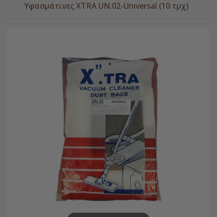
Υφασμάτινες XTRA UN.02-Universal (10 τμχ)