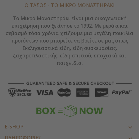
Ο ΤΑΣΟΣ - ΤΟ ΜΙΚΡΌ ΜΟΝΑΣΤΗΡΆΚΙ
Το Μικρό Μοναστηράκι είναι μια οικογενειακή
επιχείρηση που ξεκίνησε το 1992. Με μεράκι και
σεβασμό τόσα χρόνια χτίζουμε μια μεγάλη ποικιλία
προϊόντων που μπορείτε να βρείτε σε μας όπως
Εκκλησιαστικά είδη, είδη συσκευασίας,
ζαχαροπλαστικής, είδη σπιτιού, εποχιακά και
παιχνίδια.
E-SHOP

ΠΛΗΡΟΦΟΡΙΕΣ
