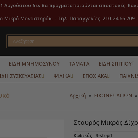
31 Αυγούστου δεν θα πραγματοποιούνται αποστολές. Καλό
ο Μικρό Μοναστηράκι -
Τηλ. Παραγγελίες 210-24.66.709 -
ΕΙΔΗ ΜΝΗΜΟΣΥΝΟΥ
ΤΑΜΑΤΑ
ΕΙΔΗ ΣΠΙΤΙΟΥ
ΙΔΗ ΣΥΣΚΕΥΑΣΙΑΣ
ΨΙΛΙΚΑ
ΕΠΟΧΙΑΚΑ
ΠΑΙΧΝΙ
υκό
Αρχική
ΕΙΚΟΝΕΣ ΑΓΙΩΝ
Σταυρός Μικρός Δίχ
Κωδικός
3-str-prf