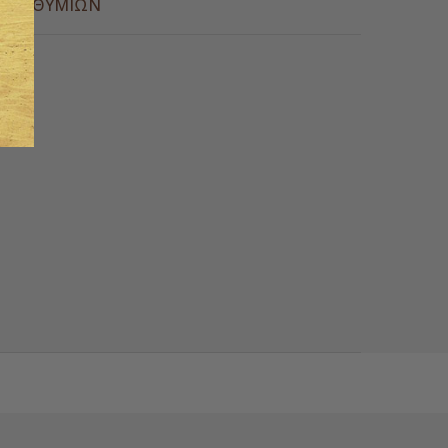
Α ΕΠΙΘΥΜΙΏΝ