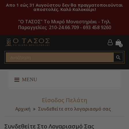
Απο 1 εώς 31 Αυγούστου δεν θα πραγματοποιούνται
αποστολές. Καλό Καλοκαίρι!
"O ΤΑΣΟΣ" Το Μικρό Μοναστηράκι -
Τηλ.
Παραγγελίες 210-24.66.709 - 693 458 9260
0

MENU
Είσοδος Πελάτη
Αρχική
Συνδεθείτε στο λογαριασμό σας
Συνδεθείτε Στο Λογαριασμό Σας