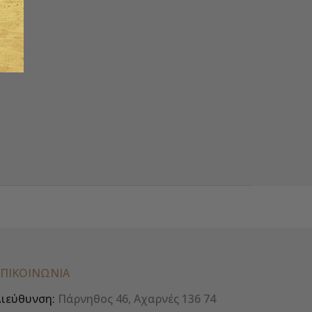
ΕΠΙΚΟΙΝΩΝΊΑ
ιεύθυνση:
Πάρνηθος 46, Αχαρνές 136 74