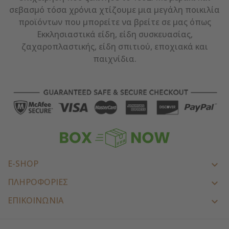
σεβασμό τόσα χρόνια χτίζουμε μια μεγάλη ποικιλία
προϊόντων που μπορείτε να βρείτε σε μας όπως
Εκκλησιαστικά είδη, είδη συσκευασίας,
ζαχαροπλαστικής, είδη σπιτιού, εποχιακά και
παιχνίδια.
E-SHOP

ΠΛΗΡΟΦΟΡΙΕΣ

ΕΠΙΚΟΙΝΩΝΊΑ
