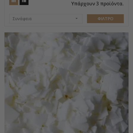
Υπάρχουν 3 προϊόντα.
Συνάφεια

ΦΊΛΤΡΟ