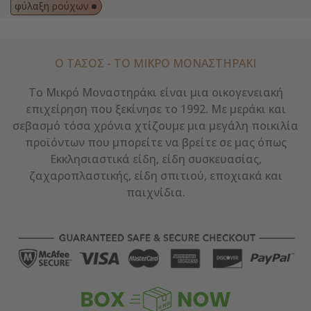
φύλαξη ρούχων
Ο ΤΑΣΟΣ - ΤΟ ΜΙΚΡΌ ΜΟΝΑΣΤΗΡΆΚΙ
Το Μικρό Μοναστηράκι είναι μια οικογενειακή
επιχείρηση που ξεκίνησε το 1992. Με μεράκι και
σεβασμό τόσα χρόνια χτίζουμε μια μεγάλη ποικιλία
προϊόντων που μπορείτε να βρείτε σε μας όπως
Εκκλησιαστικά είδη, είδη συσκευασίας,
ζαχαροπλαστικής, είδη σπιτιού, εποχιακά και
παιχνίδια.