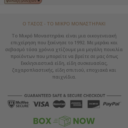
φύλαξη ρούχων
Ο ΤΑΣΟΣ - ΤΟ ΜΙΚΡΌ ΜΟΝΑΣΤΗΡΆΚΙ
Το Μικρό Μοναστηράκι είναι μια οικογενειακή
επιχείρηση που ξεκίνησε το 1992. Με μεράκι και
σεβασμό τόσα χρόνια χτίζουμε μια μεγάλη ποικιλία
προϊόντων που μπορείτε να βρείτε σε μας όπως
Εκκλησιαστικά είδη, είδη συσκευασίας,
ζαχαροπλαστικής, είδη σπιτιού, εποχιακά και
παιχνίδια.