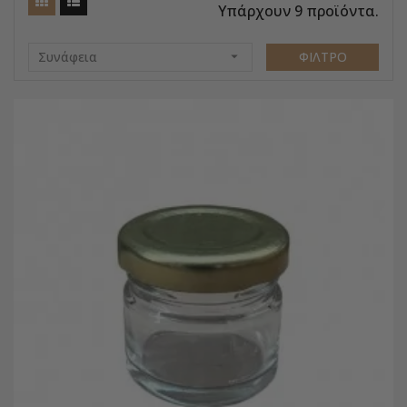
Υπάρχουν 9 προϊόντα.
Συνάφεια

ΦΊΛΤΡΟ