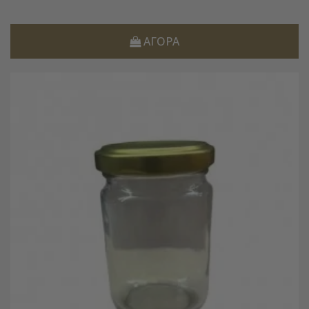
ΑΓΟΡΆ