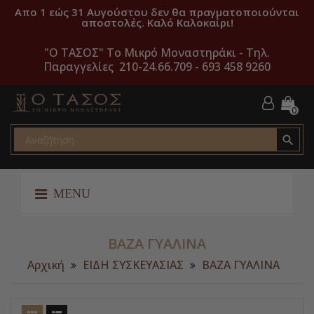
Απο 1 εώς 31 Αυγούστου δεν θα πραγματοποιούνται
αποστολές. Καλό Καλοκαίρι!
"O ΤΑΣΟΣ" Το Μικρό Μοναστηράκι -
Τηλ.
Παραγγελίες 210-24.66.709 - 693 458 9260
0

MENU
ΒΑΖΑ ΓΥΑΛΙΝΑ
Αρχική
ΕΙΔΗ ΣΥΣΚΕΥΑΣΙΑΣ
ΒΑΖΑ ΓΥΑΛΙΝΑ