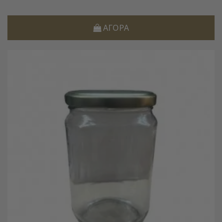
ΑΓΟΡΆ