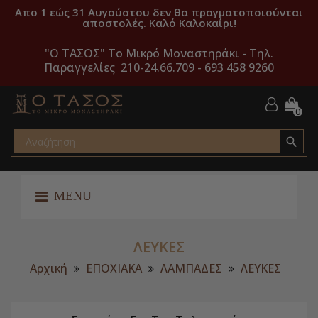
Απο 1 εώς 31 Αυγούστου δεν θα πραγματοποιούνται
αποστολές. Καλό Καλοκαίρι!
"O ΤΑΣΟΣ" Το Μικρό Μοναστηράκι -
Τηλ.
Παραγγελίες 210-24.66.709 - 693 458 9260
0

MENU
ΛΕΥΚΕΣ
Αρχική
ΕΠΟΧΙΑΚΑ
ΛΑΜΠΑΔΕΣ
ΛΕΥΚΕΣ