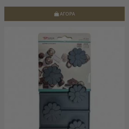
ΑΓΟΡΆ