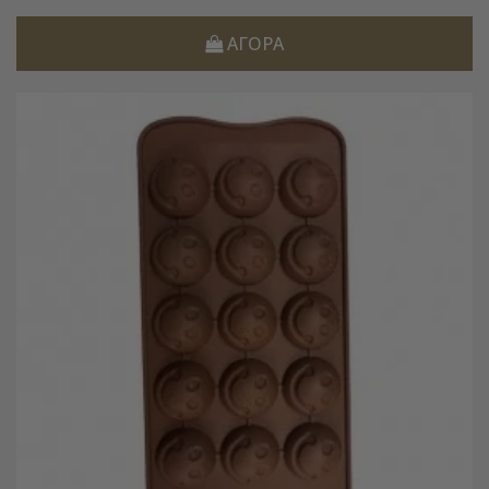
ΑΓΟΡΆ