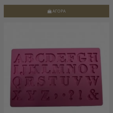
ΑΓΟΡΆ