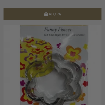
ΑΓΟΡΆ