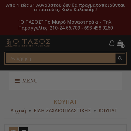
Απο 1 εώς 31 Αυγούστου δεν θα πραγματοποιούνται
αποστολές. Καλό Καλοκαίρι!
"O ΤΑΣΟΣ" Το Μικρό Μοναστηράκι -
Τηλ.
Παραγγελίες 210-24.66.709 - 693 458 9260
0

MENU
ΚΟΥΠΑΤ
Αρχική
ΕΙΔΗ ΖΑΧΑΡΟΠΛΑΣΤΙΚΗΣ
ΚΟΥΠΑΤ