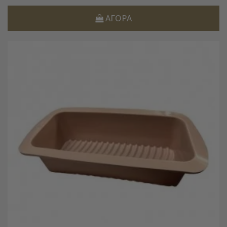
ΑΓΟΡΆ