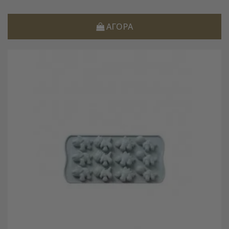
ΑΓΟΡΆ