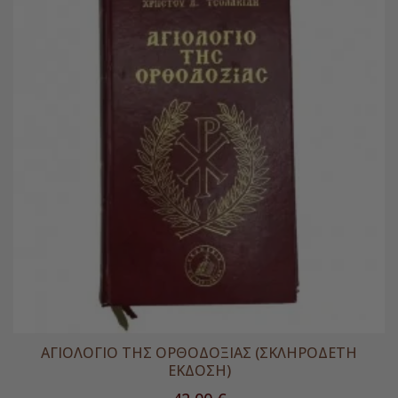
ΑΓΙΟΛΟΓΙΟ ΤΗΣ ΟΡΘΟΔΟΞΙΑΣ (ΣΚΛΗΡΟΔΕΤΗ
ΕΚΔΟΣΗ)