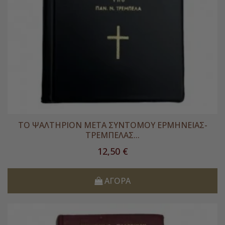
ΤΟ ΨΑΛΤΗΡΙΟΝ ΜΕΤΑ ΣΥΝΤΟΜΟΥ ΕΡΜΗΝΕΙΑΣ-
ΤΡΕΜΠΕΛΑΣ...
Τιμή
12,50 €
ΑΓΟΡΆ