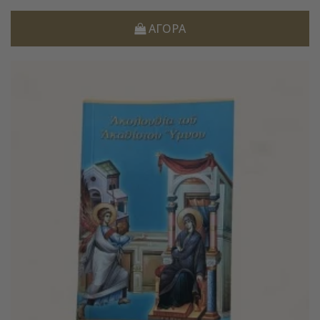
ΑΓΟΡΆ