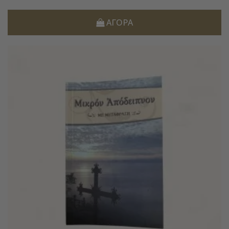
ΑΓΟΡΆ