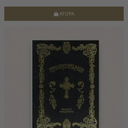
ΑΓΟΡΆ