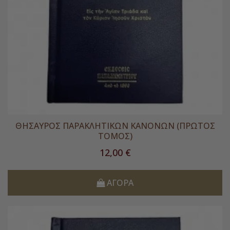
ΘΗΣΑΥΡΟΣ ΠΑΡΑΚΛΗΤΙΚΩΝ ΚΑΝΟΝΩΝ (ΠΡΩΤΟΣ
ΤΟΜΟΣ)
Τιμή
12,00 €
ΑΓΟΡΆ