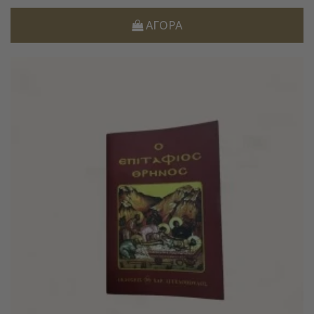
ΑΓΟΡΆ