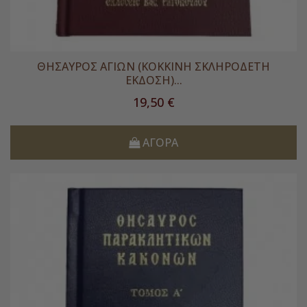
ΘΗΣΑΥΡΟΣ ΑΓΙΩΝ (ΚΟΚΚΙΝΗ ΣΚΛΗΡΟΔΕΤΗ
ΕΚΔΟΣΗ)...
Τιμή
19,50 €
ΑΓΟΡΆ