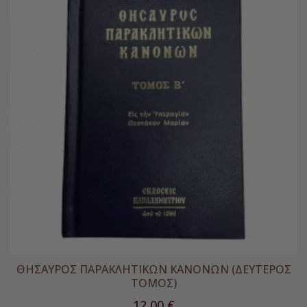
ΘΗΣΑΥΡΟΣ ΠΑΡΑΚΛΗΤΙΚΩΝ ΚΑΝΟΝΩΝ (ΔΕΥΤΕΡΟΣ
ΤΟΜΟΣ)
Τιμή
12,00 €