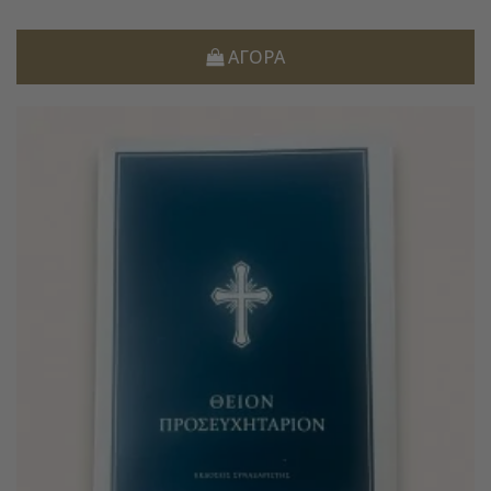
ΑΓΟΡΆ