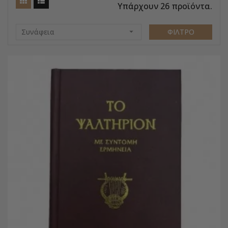
Υπάρχουν 26 προϊόντα.
Συνάφεια

ΦΊΛΤΡΟ