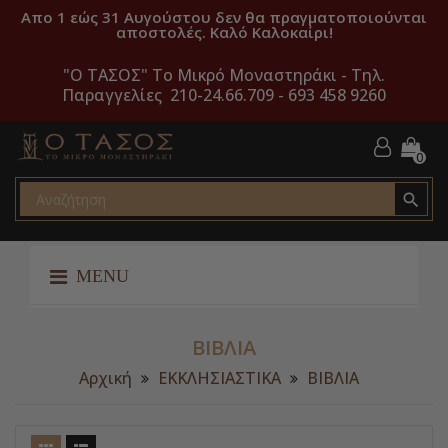
Απο 1 εώς 31 Αυγούστου δεν θα πραγματοποιούνται
αποστολές. Καλό Καλοκαίρι!
"O ΤΑΣΟΣ" Το Μικρό Μοναστηράκι -
Τηλ.
Παραγγελίες 210-24.66.709 - 693 458 9260
0

MENU
ΒΙΒΛΙΑ
Αρχική
ΕΚΚΛΗΣΙΑΣΤΙΚΑ
ΒΙΒΛΙΑ