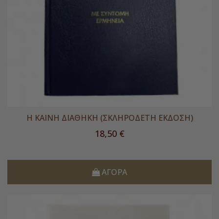
Η ΚΑΙΝΗ ΔΙΑΘΗΚΗ (ΣΚΛΗΡΟΔΕΤΗ ΕΚΔΟΣΗ)
Τιμή
18,50 €
ΑΓΟΡΆ