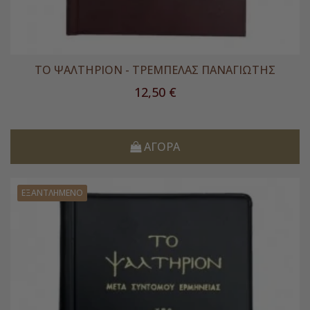
ΤΟ ΨΑΛΤΗΡΙΟΝ - ΤΡΕΜΠΕΛΑΣ ΠΑΝΑΓΙΩΤΗΣ
Τιμή
12,50 €
ΑΓΟΡΆ
ΕΞΑΝΤΛΗΜΈΝΟ