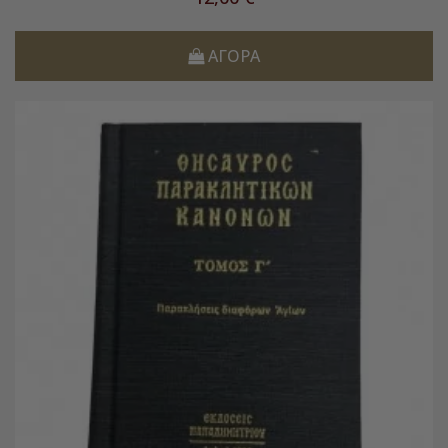
ΑΓΟΡΆ