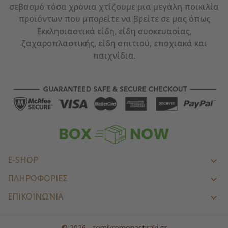
σεβασμό τόσα χρόνια χτίζουμε μια μεγάλη ποικιλία
προϊόντων που μπορείτε να βρείτε σε μας όπως
Εκκλησιαστικά είδη, είδη συσκευασίας,
ζαχαροπλαστικής, είδη σπιτιού, εποχιακά και
παιχνίδια.
E-SHOP

ΠΛΗΡΟΦΟΡΙΕΣ

ΕΠΙΚΟΙΝΩΝΊΑ

© 2026 - tomikromonastiraki.gr