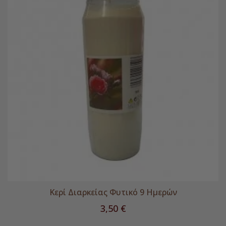
Κερί Διαρκείας Φυτικό 9 Ημερών
Τιμή
3,50 €