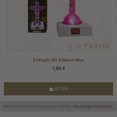
Σταυρός Με Κόκκινο Φως
Τιμή
1,80 €
ΑΓΟΡΆ
Φτάσατε στο τέλος αυτής της σελίδας.
Επιστροφή στην αρχή