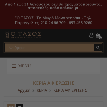
Απο 1 εώς 31 Αυγούστου δεν θα πραγματοποιούνται
αποστολές. Καλό Καλοκαίρι!
"O ΤΑΣΟΣ" Το Μικρό Μοναστηράκι -
Τηλ.
Παραγγελίες 210-24.66.709 - 693 458 9260
0

MENU
ΚΕΡΙΑ ΑΦΙΕΡΩΣΗΣ
Αρχική
ΚΕΡΙΑ
ΚΕΡΙΑ ΑΦΙΕΡΩΣΗΣ