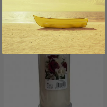
ΑΓΟΡΆ