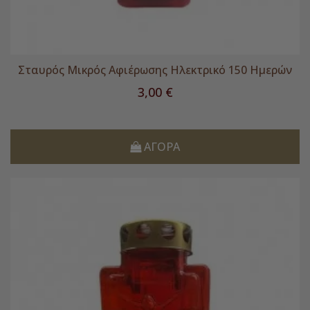
Σταυρός Μικρός Αφιέρωσης Ηλεκτρικό 150 Ημερών
Τιμή
3,00 €
ΑΓΟΡΆ