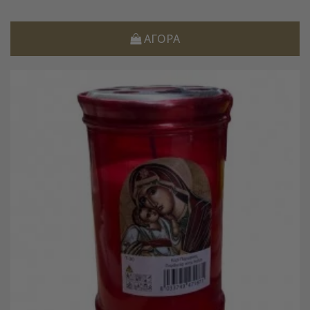
ΑΓΟΡΆ