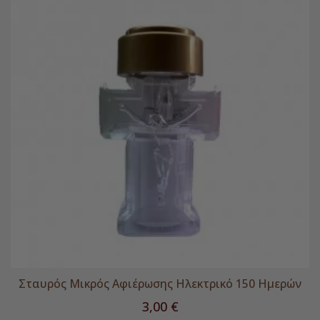
Σταυρός Μικρός Αφιέρωσης Ηλεκτρικό 150 Ημερών
Τιμή
3,00 €