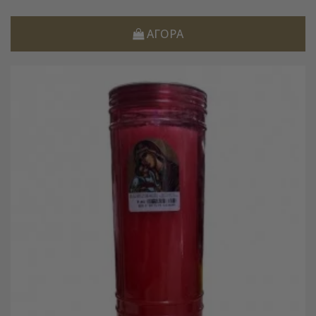
ΑΓΟΡΆ