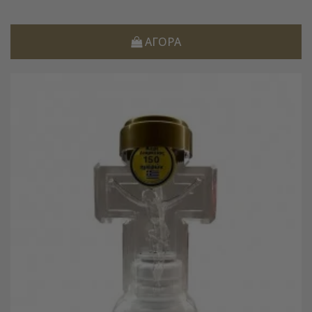
ΑΓΟΡΆ