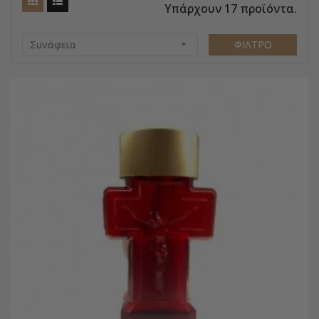
Υπάρχουν 17 προϊόντα.
Συνάφεια

ΦΊΛΤΡΟ