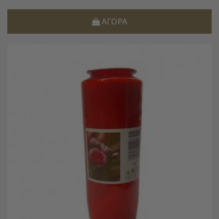
ΑΓΟΡΆ